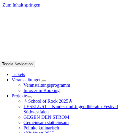
Zum Inhalt springen
Toggle Navigation
Tickets
Veranstaltungen
Veranstaltungsprogramm
Infos zum Booking
Projekte
🎸School of Rock 2025🎸
LESELUST – Kinder und Jugendliteratur Festival
Südwestfalen
GEGEN DEN STROM
Gemeinsam statt einsam
Pelmke kulinarisch