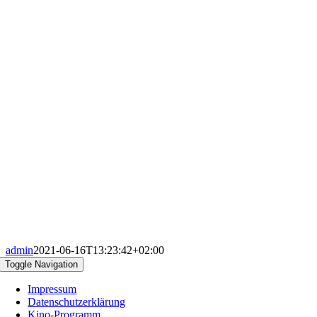
admin
2021-06-16T13:23:42+02:00
Toggle Navigation
Impressum
Datenschutzerklärung
Kino-Programm