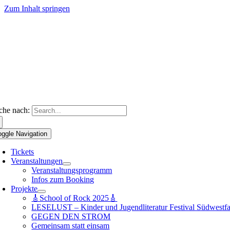
Zum Inhalt springen
che nach:
oggle Navigation
Tickets
Veranstaltungen
Veranstaltungsprogramm
Infos zum Booking
Projekte
🎸School of Rock 2025🎸
LESELUST – Kinder und Jugendliteratur Festival Südwestfa
GEGEN DEN STROM
Gemeinsam statt einsam