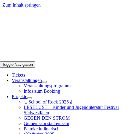
Zum Inhalt springen
Toggle Navigation
Tickets
Veranstaltungen
Veranstaltungsprogramm
Infos zum Booking
Projekte
🎸School of Rock 2025🎸
LESELUST – Kinder und Jugendliteratur Festival
Südwestfalen
GEGEN DEN STROM
Gemeinsam statt einsam
Pelmke kulinarisch