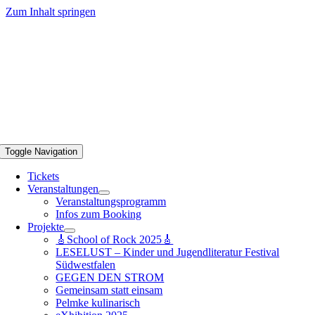
Zum Inhalt springen
Toggle Navigation
Tickets
Veranstaltungen
Veranstaltungsprogramm
Infos zum Booking
Projekte
🎸School of Rock 2025🎸
LESELUST – Kinder und Jugendliteratur Festival
Südwestfalen
GEGEN DEN STROM
Gemeinsam statt einsam
Pelmke kulinarisch