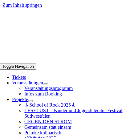
Zum Inhalt springen
Toggle Navigation
Tickets
Veranstaltungen
Veranstaltungsprogramm
Infos zum Booking
Projekte
🎸School of Rock 2025🎸
LESELUST – Kinder und Jugendliteratur Festival
Südwestfalen
GEGEN DEN STROM
Gemeinsam statt einsam
Pelmke kulinarisch