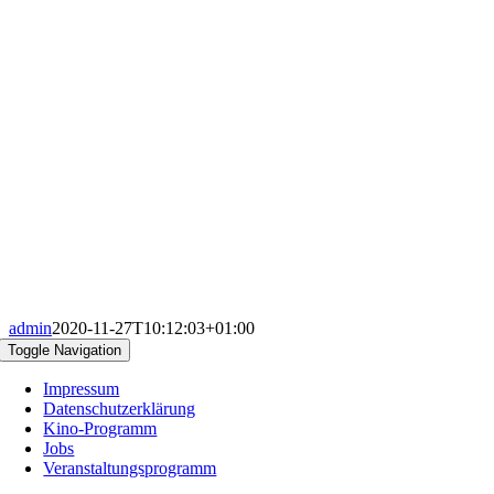
admin
2020-11-27T10:12:03+01:00
Toggle Navigation
Impressum
Datenschutzerklärung
Kino-Programm
Jobs
Veranstaltungsprogramm