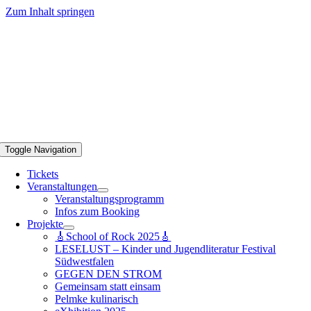
Zum Inhalt springen
Toggle Navigation
Tickets
Veranstaltungen
Veranstaltungsprogramm
Infos zum Booking
Projekte
🎸School of Rock 2025🎸
LESELUST – Kinder und Jugendliteratur Festival
Südwestfalen
GEGEN DEN STROM
Gemeinsam statt einsam
Pelmke kulinarisch