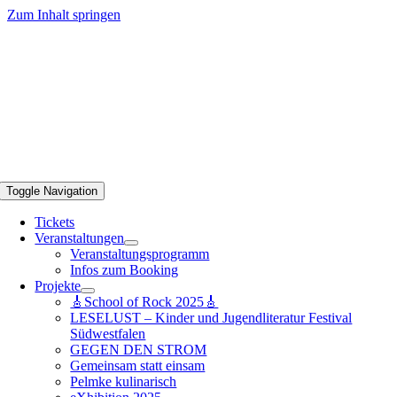
Zum Inhalt springen
Toggle Navigation
Tickets
Veranstaltungen
Veranstaltungsprogramm
Infos zum Booking
Projekte
🎸School of Rock 2025🎸
LESELUST – Kinder und Jugendliteratur Festival
Südwestfalen
GEGEN DEN STROM
Gemeinsam statt einsam
Pelmke kulinarisch