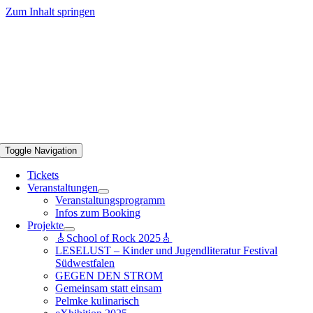
Zum Inhalt springen
Toggle Navigation
Tickets
Veranstaltungen
Veranstaltungsprogramm
Infos zum Booking
Projekte
🎸School of Rock 2025🎸
LESELUST – Kinder und Jugendliteratur Festival
Südwestfalen
GEGEN DEN STROM
Gemeinsam statt einsam
Pelmke kulinarisch