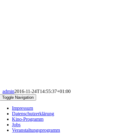
admin
2016-11-24T14:55:37+01:00
Toggle Navigation
Impressum
Datenschutzerklärung
Kino-Programm
Jobs
Veranstaltungsprogramm