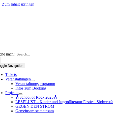
Zum Inhalt springen
che nach:
oggle Navigation
Tickets
Veranstaltungen
Veranstaltungsprogramm
Infos zum Booking
Projekte
🎸School of Rock 2025🎸
LESELUST – Kinder und Jugendliteratur Festival Südwestfa
GEGEN DEN STROM
Gemeinsam statt einsam