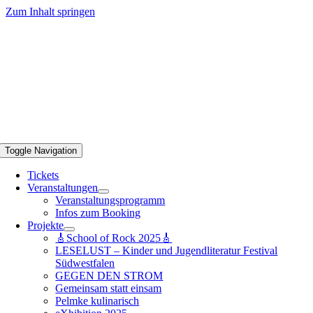
Zum Inhalt springen
Toggle Navigation
Tickets
Veranstaltungen
Veranstaltungsprogramm
Infos zum Booking
Projekte
🎸School of Rock 2025🎸
LESELUST – Kinder und Jugendliteratur Festival
Südwestfalen
GEGEN DEN STROM
Gemeinsam statt einsam
Pelmke kulinarisch