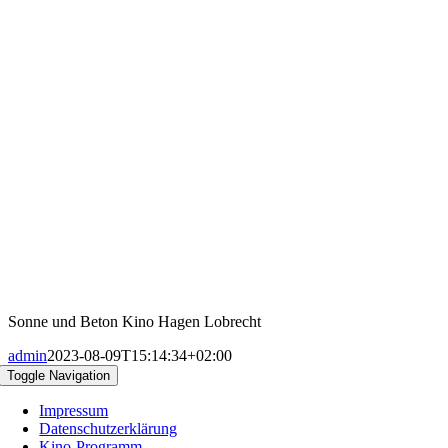
Sonne und Beton Kino Hagen Lobrecht
admin
2023-08-09T15:14:34+02:00
Toggle Navigation
Impressum
Datenschutzerklärung
Kino-Programm