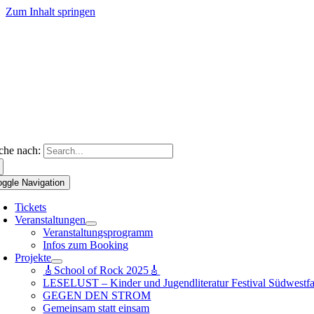
Zum Inhalt springen
che nach:
oggle Navigation
Tickets
Veranstaltungen
Veranstaltungsprogramm
Infos zum Booking
Projekte
🎸School of Rock 2025🎸
LESELUST – Kinder und Jugendliteratur Festival Südwestfa
GEGEN DEN STROM
Gemeinsam statt einsam