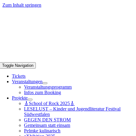
Zum Inhalt springen
Toggle Navigation
Tickets
Veranstaltungen
Veranstaltungsprogramm
Infos zum Booking
Projekte
🎸School of Rock 2025🎸
LESELUST – Kinder und Jugendliteratur Festival
Südwestfalen
GEGEN DEN STROM
Gemeinsam statt einsam
Pelmke kulinarisch