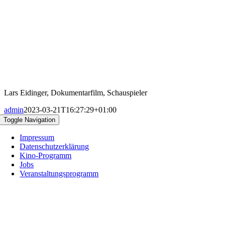
Lars Eidinger, Dokumentarfilm, Schauspieler
admin
2023-03-21T16:27:29+01:00
Toggle Navigation
Impressum
Datenschutzerklärung
Kino-Programm
Jobs
Veranstaltungsprogramm