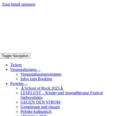
Zum Inhalt springen
Toggle Navigation
Tickets
Veranstaltungen
Veranstaltungsprogramm
Infos zum Booking
Projekte
🎸School of Rock 2025🎸
LESELUST – Kinder und Jugendliteratur Festival
Südwestfalen
GEGEN DEN STROM
Gemeinsam statt einsam
Pelmke kulinarisch