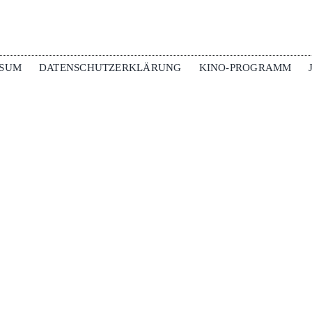
SSUM
DATENSCHUTZERKLÄRUNG
KINO-PROGRAMM