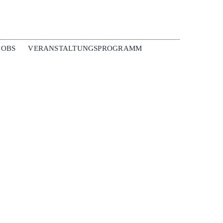
JOBS
VERANSTALTUNGSPROGRAMM