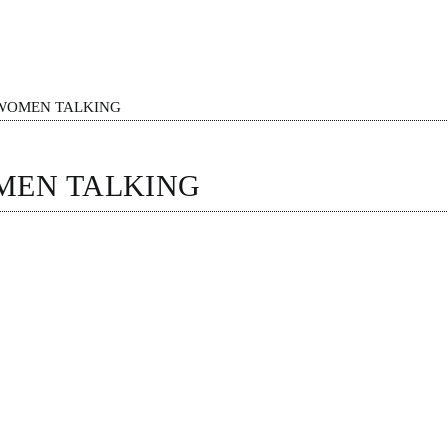
WOMEN TALKING
EN TALKING