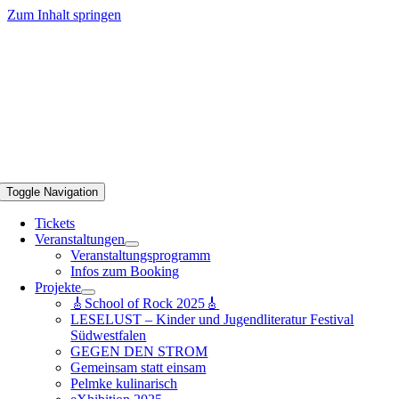
Zum Inhalt springen
Toggle Navigation
Tickets
Veranstaltungen
Veranstaltungsprogramm
Infos zum Booking
Projekte
🎸School of Rock 2025🎸
LESELUST – Kinder und Jugendliteratur Festival
Südwestfalen
GEGEN DEN STROM
Gemeinsam statt einsam
Pelmke kulinarisch