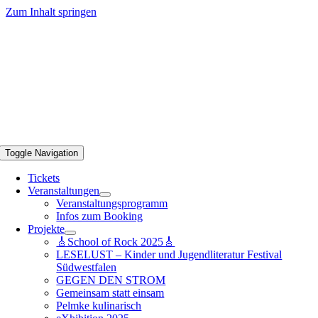
Zum Inhalt springen
Toggle Navigation
Tickets
Veranstaltungen
Veranstaltungsprogramm
Infos zum Booking
Projekte
🎸School of Rock 2025🎸
LESELUST – Kinder und Jugendliteratur Festival
Südwestfalen
GEGEN DEN STROM
Gemeinsam statt einsam
Pelmke kulinarisch