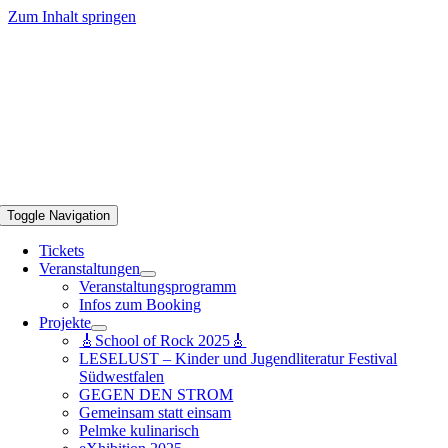
Zum Inhalt springen
Toggle Navigation
Tickets
Veranstaltungen
Veranstaltungsprogramm
Infos zum Booking
Projekte
🎸School of Rock 2025🎸
LESELUST – Kinder und Jugendliteratur Festival
Südwestfalen
GEGEN DEN STROM
Gemeinsam statt einsam
Pelmke kulinarisch