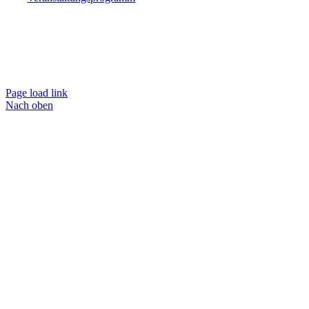
Page load link
Nach oben