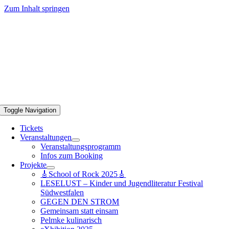
Zum Inhalt springen
Toggle Navigation
Tickets
Veranstaltungen
Veranstaltungsprogramm
Infos zum Booking
Projekte
🎸School of Rock 2025🎸
LESELUST – Kinder und Jugendliteratur Festival
Südwestfalen
GEGEN DEN STROM
Gemeinsam statt einsam
Pelmke kulinarisch