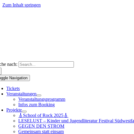
Zum Inhalt springen
che nach:
oggle Navigation
Tickets
Veranstaltungen
Veranstaltungsprogramm
Infos zum Booking
Projekte
🎸School of Rock 2025🎸
LESELUST – Kinder und Jugendliteratur Festival Südwestfa
GEGEN DEN STROM
Gemeinsam statt einsam