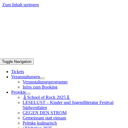
Zum Inhalt springen
Toggle Navigation
Tickets
Veranstaltungen
Veranstaltungsprogramm
Infos zum Booking
Projekte
🎸School of Rock 2025🎸
LESELUST – Kinder und Jugendliteratur Festival
Südwestfalen
GEGEN DEN STROM
Gemeinsam statt einsam
Pelmke kulinarisch