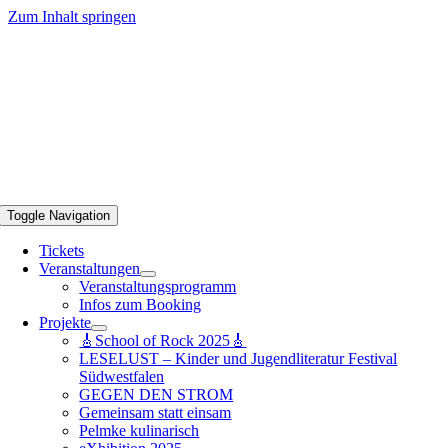
Zum Inhalt springen
Toggle Navigation
Tickets
Veranstaltungen
Veranstaltungsprogramm
Infos zum Booking
Projekte
🎸School of Rock 2025🎸
LESELUST – Kinder und Jugendliteratur Festival
Südwestfalen
GEGEN DEN STROM
Gemeinsam statt einsam
Pelmke kulinarisch