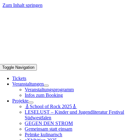
Zum Inhalt springen
Toggle Navigation
Tickets
Veranstaltungen
Veranstaltungsprogramm
Infos zum Booking
Projekte
🎸School of Rock 2025🎸
LESELUST – Kinder und Jugendliteratur Festival
Südwestfalen
GEGEN DEN STROM
Gemeinsam statt einsam
Pelmke kulinarisch