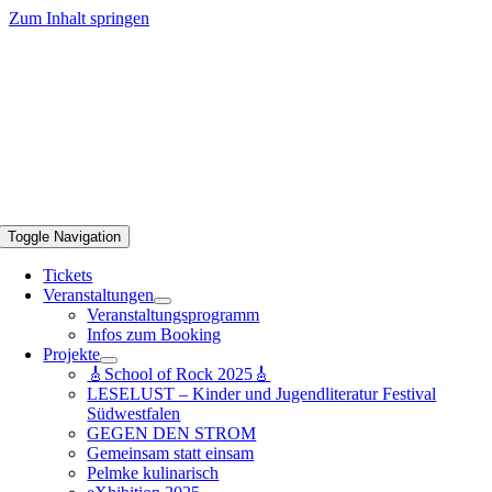
Zum Inhalt springen
Toggle Navigation
Tickets
Veranstaltungen
Veranstaltungsprogramm
Infos zum Booking
Projekte
🎸School of Rock 2025🎸
LESELUST – Kinder und Jugendliteratur Festival
Südwestfalen
GEGEN DEN STROM
Gemeinsam statt einsam
Pelmke kulinarisch