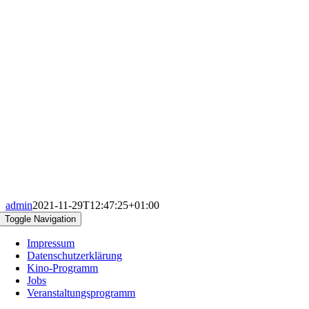
admin
2021-11-29T12:47:25+01:00
Toggle Navigation
Impressum
Datenschutzerklärung
Kino-Programm
Jobs
Veranstaltungsprogramm