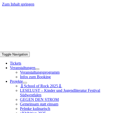
Zum Inhalt springen
Toggle Navigation
Tickets
Veranstaltungen
Veranstaltungsprogramm
Infos zum Booking
Projekte
🎸School of Rock 2025🎸
LESELUST – Kinder und Jugendliteratur Festival
Südwestfalen
GEGEN DEN STROM
Gemeinsam statt einsam
Pelmke kulinarisch