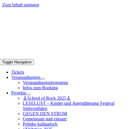
Zum Inhalt springen
Toggle Navigation
Tickets
Veranstaltungen
Veranstaltungsprogramm
Infos zum Booking
Projekte
🎸School of Rock 2025🎸
LESELUST – Kinder und Jugendliteratur Festival
Südwestfalen
GEGEN DEN STROM
Gemeinsam statt einsam
Pelmke kulinarisch