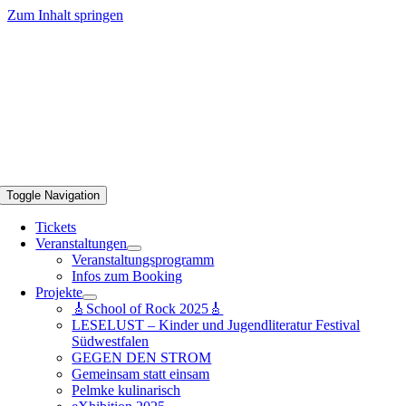
Zum Inhalt springen
Toggle Navigation
Tickets
Veranstaltungen
Veranstaltungsprogramm
Infos zum Booking
Projekte
🎸School of Rock 2025🎸
LESELUST – Kinder und Jugendliteratur Festival
Südwestfalen
GEGEN DEN STROM
Gemeinsam statt einsam
Pelmke kulinarisch