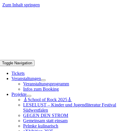
Zum Inhalt springen
Toggle Navigation
Tickets
Veranstaltungen
Veranstaltungsprogramm
Infos zum Booking
Projekte
🎸School of Rock 2025🎸
LESELUST – Kinder und Jugendliteratur Festival
Südwestfalen
GEGEN DEN STROM
Gemeinsam statt einsam
Pelmke kulinarisch