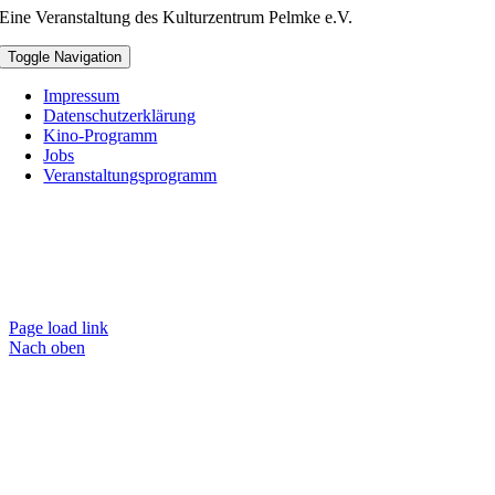
Eine Veranstaltung des Kulturzentrum Pelmke e.V.
Toggle Navigation
Impressum
Datenschutzerklärung
Kino-Programm
Jobs
Veranstaltungsprogramm
Page load link
Nach oben