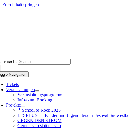
Zum Inhalt springen
che nach:
oggle Navigation
Tickets
Veranstaltungen
Veranstaltungsprogramm
Infos zum Booking
Projekte
🎸School of Rock 2025🎸
LESELUST – Kinder und Jugendliteratur Festival Südwestfa
GEGEN DEN STROM
Gemeinsam statt einsam