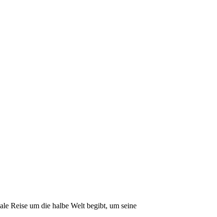
ale Reise um die halbe Welt begibt, um seine