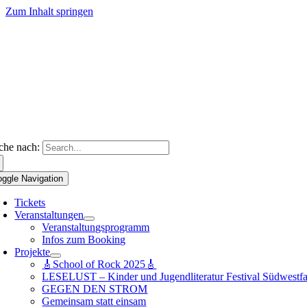
Zum Inhalt springen
che nach:
oggle Navigation
Tickets
Veranstaltungen
Veranstaltungsprogramm
Infos zum Booking
Projekte
🎸School of Rock 2025🎸
LESELUST – Kinder und Jugendliteratur Festival Südwestfa
GEGEN DEN STROM
Gemeinsam statt einsam