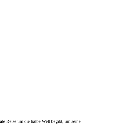
ale Reise um die halbe Welt begibt, um seine