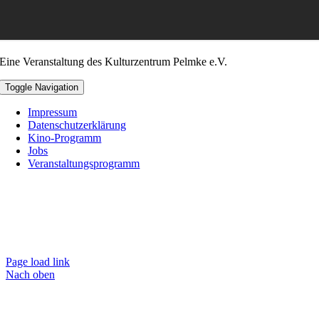
Eine Veranstaltung des Kulturzentrum Pelmke e.V.
Toggle Navigation
Impressum
Datenschutzerklärung
Kino-Programm
Jobs
Veranstaltungsprogramm
Page load link
Nach oben