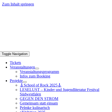
Zum Inhalt springen
Toggle Navigation
Tickets
Veranstaltungen
Veranstaltungsprogramm
Infos zum Booking
Projekte
🎸School of Rock 2025🎸
LESELUST – Kinder und Jugendliteratur Festival
Südwestfalen
GEGEN DEN STROM
Gemeinsam statt einsam
Pelmke kulinarisch