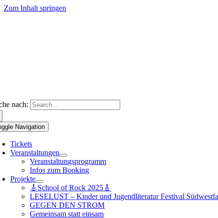
Zum Inhalt springen
che nach:
oggle Navigation
Tickets
Veranstaltungen
Veranstaltungsprogramm
Infos zum Booking
Projekte
🎸School of Rock 2025🎸
LESELUST – Kinder und Jugendliteratur Festival Südwestfa
GEGEN DEN STROM
Gemeinsam statt einsam