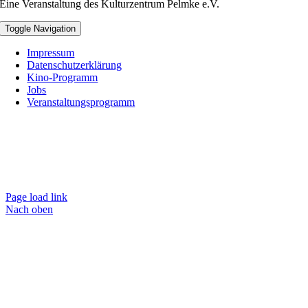
Eine Veranstaltung des Kulturzentrum Pelmke e.V.
Toggle Navigation
Impressum
Datenschutzerklärung
Kino-Programm
Jobs
Veranstaltungsprogramm
Page load link
Nach oben