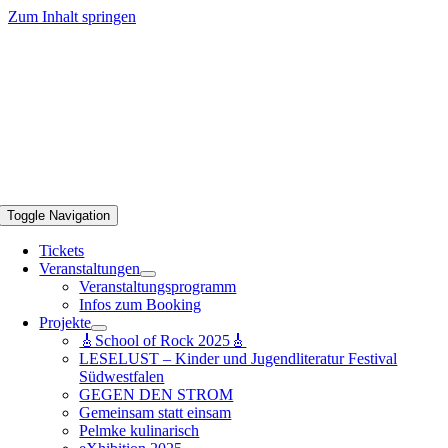
Zum Inhalt springen
Toggle Navigation
Tickets
Veranstaltungen
Veranstaltungsprogramm
Infos zum Booking
Projekte
🎸School of Rock 2025🎸
LESELUST – Kinder und Jugendliteratur Festival
Südwestfalen
GEGEN DEN STROM
Gemeinsam statt einsam
Pelmke kulinarisch