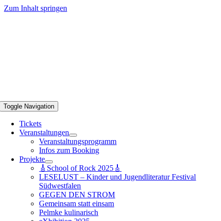
Zum Inhalt springen
Toggle Navigation
Tickets
Veranstaltungen
Veranstaltungsprogramm
Infos zum Booking
Projekte
🎸School of Rock 2025🎸
LESELUST – Kinder und Jugendliteratur Festival
Südwestfalen
GEGEN DEN STROM
Gemeinsam statt einsam
Pelmke kulinarisch