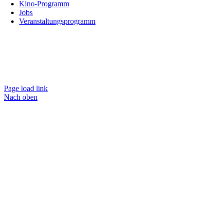
Kino-Programm
Jobs
Veranstaltungsprogramm
Page load link
Nach oben