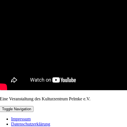
Eine Veranstaltung des Kulturzentrum Pelmke e.V.
Toggle Navigation
Impressum
Datenschutzerklärung