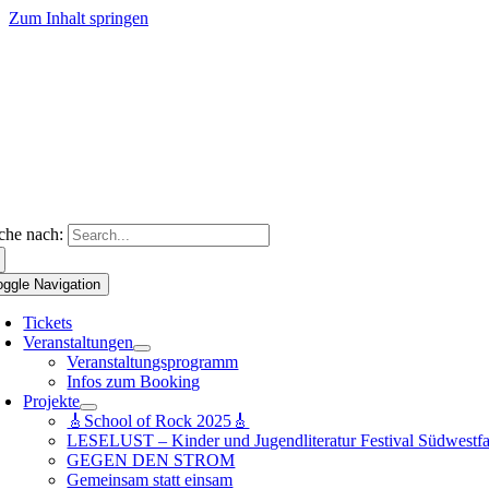
Zum Inhalt springen
che nach:
oggle Navigation
Tickets
Veranstaltungen
Veranstaltungsprogramm
Infos zum Booking
Projekte
🎸School of Rock 2025🎸
LESELUST – Kinder und Jugendliteratur Festival Südwestfa
GEGEN DEN STROM
Gemeinsam statt einsam