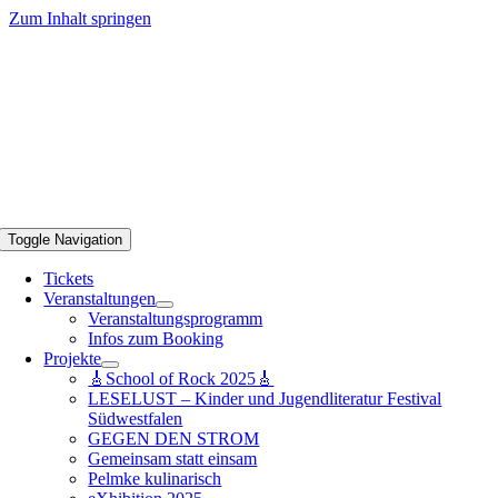
Zum Inhalt springen
Toggle Navigation
Tickets
Veranstaltungen
Veranstaltungsprogramm
Infos zum Booking
Projekte
🎸School of Rock 2025🎸
LESELUST – Kinder und Jugendliteratur Festival
Südwestfalen
GEGEN DEN STROM
Gemeinsam statt einsam
Pelmke kulinarisch