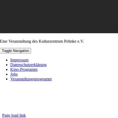
Eine Veranstaltung des Kulturzentrum Pelmke e.V.
Toggle Navigation
Impressum
Datenschutzerklärung
Kino-Programm
Jobs
Veranstaltungsprogramm
Page load link