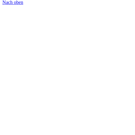
Nach oben