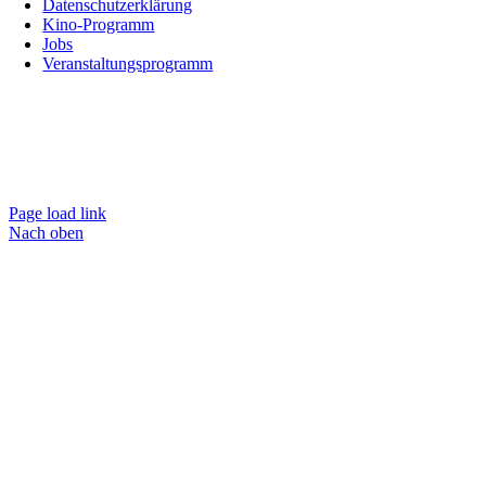
Datenschutzerklärung
Kino-Programm
Jobs
Veranstaltungsprogramm
Page load link
Nach oben