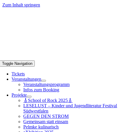
Zum Inhalt springen
Toggle Navigation
Tickets
Veranstaltungen
Veranstaltungsprogramm
Infos zum Booking
Projekte
🎸School of Rock 2025🎸
LESELUST – Kinder und Jugendliteratur Festival
Südwestfalen
GEGEN DEN STROM
Gemeinsam statt einsam
Pelmke kulinarisch