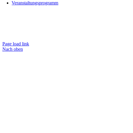
Veranstaltungsprogramm
Page load link
Nach oben