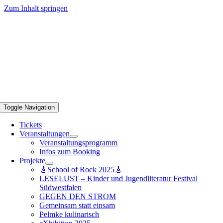
Zum Inhalt springen
Toggle Navigation
Tickets
Veranstaltungen
Veranstaltungsprogramm
Infos zum Booking
Projekte
🎸School of Rock 2025🎸
LESELUST – Kinder und Jugendliteratur Festival
Südwestfalen
GEGEN DEN STROM
Gemeinsam statt einsam
Pelmke kulinarisch