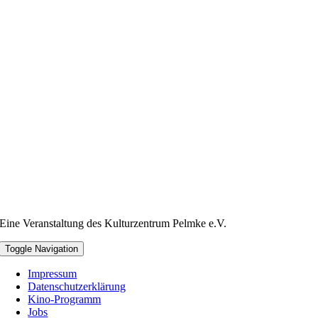
Eine Veranstaltung des Kulturzentrum Pelmke e.V.
Toggle Navigation
Impressum
Datenschutzerklärung
Kino-Programm
Jobs