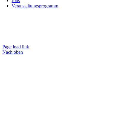
Jobs
Veranstaltungsprogramm
Page load link
Nach oben