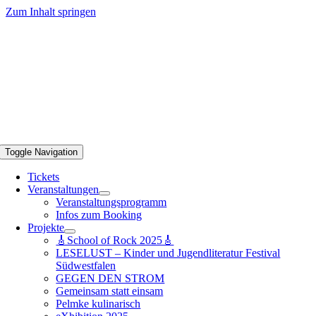
Zum Inhalt springen
Toggle Navigation
Tickets
Veranstaltungen
Veranstaltungsprogramm
Infos zum Booking
Projekte
🎸School of Rock 2025🎸
LESELUST – Kinder und Jugendliteratur Festival
Südwestfalen
GEGEN DEN STROM
Gemeinsam statt einsam
Pelmke kulinarisch