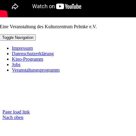
Eine Veranstaltung des Kulturzentrum Pelmke e.V.
Toggle Navigation
Impressum
Datenschutzerklärung
Kino-Programm
Jobs
Veranstaltungsprogramm
Page load link
Nach oben