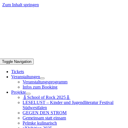
Zum Inhalt springen
Toggle Navigation
Tickets
Veranstaltungen
Veranstaltungsprogramm
Infos zum Booking
Projekte
🎸School of Rock 2025🎸
LESELUST – Kinder und Jugendliteratur Festival
Südwestfalen
GEGEN DEN STROM
Gemeinsam statt einsam
Pelmke kulinarisch