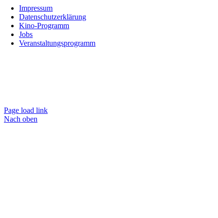
Impressum
Datenschutzerklärung
Kino-Programm
Jobs
Veranstaltungsprogramm
Page load link
Nach oben