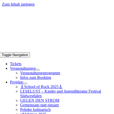
Zum Inhalt springen
Toggle Navigation
Tickets
Veranstaltungen
Veranstaltungsprogramm
Infos zum Booking
Projekte
🎸School of Rock 2025🎸
LESELUST – Kinder und Jugendliteratur Festival
Südwestfalen
GEGEN DEN STROM
Gemeinsam statt einsam
Pelmke kulinarisch