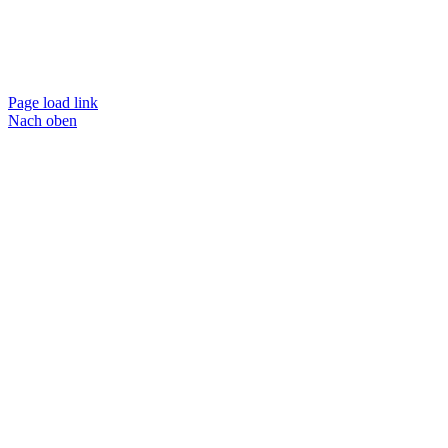
Page load link
Nach oben