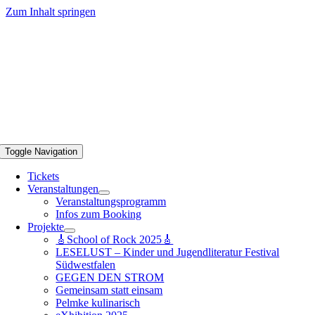
Zum Inhalt springen
Toggle Navigation
Tickets
Veranstaltungen
Veranstaltungsprogramm
Infos zum Booking
Projekte
🎸School of Rock 2025🎸
LESELUST – Kinder und Jugendliteratur Festival
Südwestfalen
GEGEN DEN STROM
Gemeinsam statt einsam
Pelmke kulinarisch