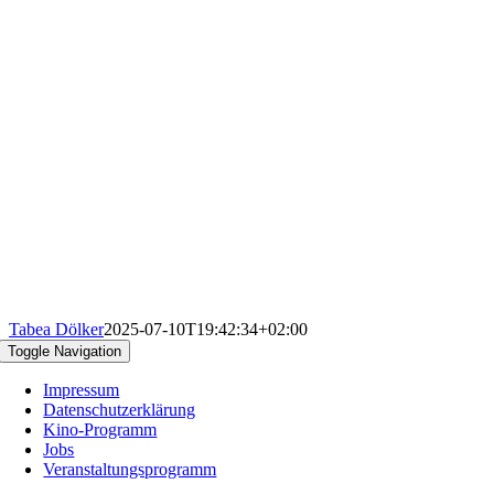
Tabea Dölker
2025-07-10T19:42:34+02:00
Toggle Navigation
Impressum
Datenschutzerklärung
Kino-Programm
Jobs
Veranstaltungsprogramm