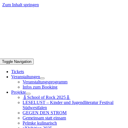
Zum Inhalt springen
Toggle Navigation
Tickets
Veranstaltungen
Veranstaltungsprogramm
Infos zum Booking
Projekte
🎸School of Rock 2025🎸
LESELUST – Kinder und Jugendliteratur Festival
Südwestfalen
GEGEN DEN STROM
Gemeinsam statt einsam
Pelmke kulinarisch