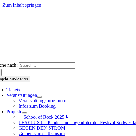
Zum Inhalt springen
che nach:
oggle Navigation
Tickets
Veranstaltungen
Veranstaltungsprogramm
Infos zum Booking
Projekte
🎸School of Rock 2025🎸
LESELUST – Kinder und Jugendliteratur Festival Südwestfa
GEGEN DEN STROM
Gemeinsam statt einsam