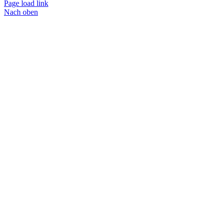
Page load link
Nach oben