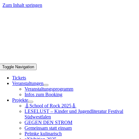
Zum Inhalt springen
Toggle Navigation
Tickets
Veranstaltungen
Veranstaltungsprogramm
Infos zum Booking
Projekte
🎸School of Rock 2025🎸
LESELUST – Kinder und Jugendliteratur Festival
Südwestfalen
GEGEN DEN STROM
Gemeinsam statt einsam
Pelmke kulinarisch