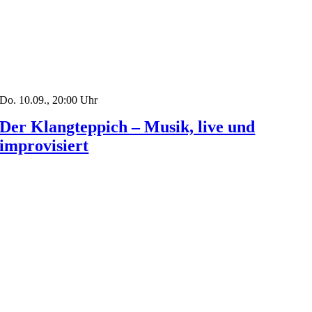
Do. 10.09., 20:00 Uhr
Der Klangteppich – Musik, live und
improvisiert