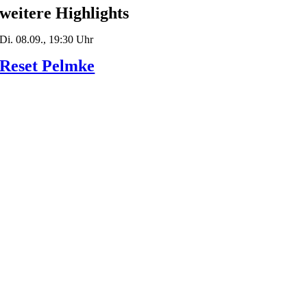
weitere Highlights
Di. 08.09., 19:30 Uhr
Reset Pelmke