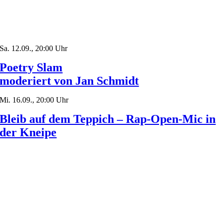
Sa. 12.09., 20:00 Uhr
Poetry Slam
moderiert von Jan Schmidt
Mi. 16.09., 20:00 Uhr
Bleib auf dem Teppich – Rap-Open-Mic in
der Kneipe