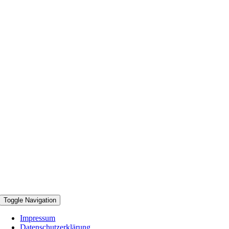
Toggle Navigation
Impressum
Datenschutzerklärung