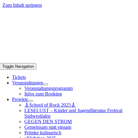
Zum Inhalt springen
Toggle Navigation
Tickets
Veranstaltungen
Veranstaltungsprogramm
Infos zum Booking
Projekte
🎸School of Rock 2025🎸
LESELUST – Kinder und Jugendliteratur Festival
Südwestfalen
GEGEN DEN STROM
Gemeinsam statt einsam
Pelmke kulinarisch