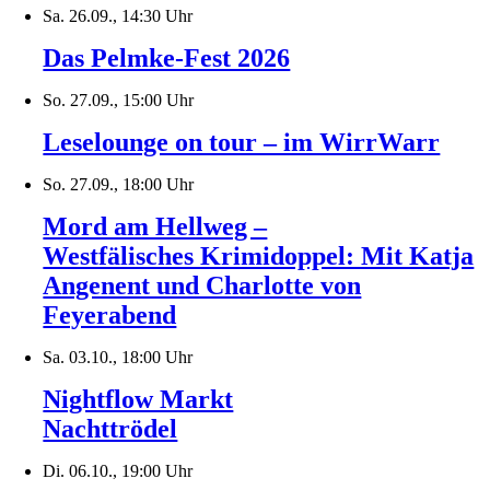
Sa. 26.09., 14:30 Uhr
Das Pelmke-Fest 2026
So. 27.09., 15:00 Uhr
Leselounge on tour – im WirrWarr
So. 27.09., 18:00 Uhr
Mord am Hellweg –
Westfälisches Krimidoppel: Mit Katja
Angenent und Charlotte von
Feyerabend
Sa. 03.10., 18:00 Uhr
Nightflow Markt
Nachttrödel
Di. 06.10., 19:00 Uhr