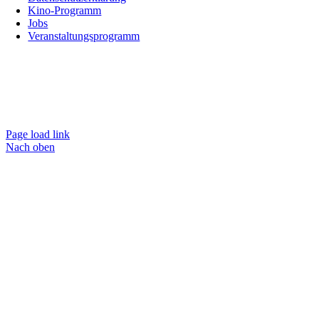
Kino-Programm
Jobs
Veranstaltungsprogramm
Page load link
Nach oben