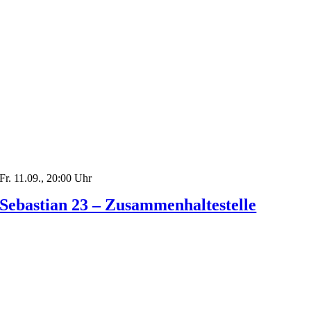
Fr. 11.09., 20:00 Uhr
Sebastian 23 – Zusammenhaltestelle