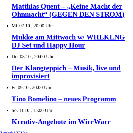
Matthias Quent – „Keine Macht der
Ohnmacht“ (GEGEN DEN STROM)
Mi. 07.10., 20:00 Uhr
Mukke am Mittwoch w/ WHLKLNG
DJ Set und Happy Hour
Do. 08.10., 20:00 Uhr
Der Klangteppich – Musik, live und
improvisiert
Fr. 09.10., 20:00 Uhr
Tino Bomelino – neues Programm
So. 11.10., 15:00 Uhr
Kreativ-Angebote im WirrWarr