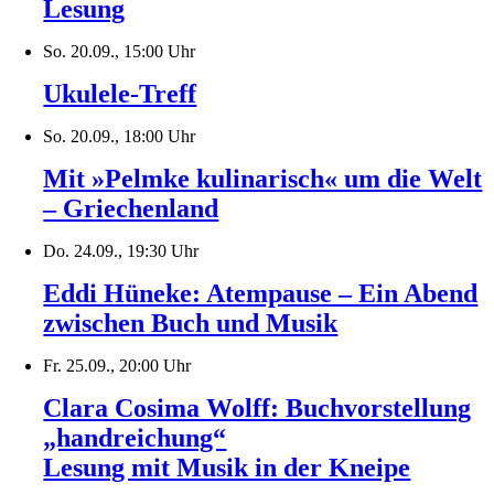
Lesung
So. 20.09., 15:00 Uhr
Ukulele-Treff
So. 20.09., 18:00 Uhr
Mit »Pelmke kulinarisch« um die Welt
– Griechenland
Do. 24.09., 19:30 Uhr
Eddi Hüneke: Atempause – Ein Abend
zwischen Buch und Musik
Fr. 25.09., 20:00 Uhr
Clara Cosima Wolff: Buchvorstellung
„handreichung“
Lesung mit Musik in der Kneipe