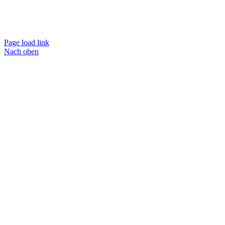
Page load link
Nach oben