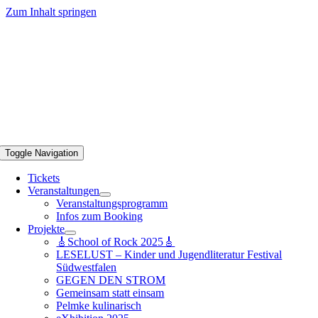
Zum Inhalt springen
Toggle Navigation
Tickets
Veranstaltungen
Veranstaltungsprogramm
Infos zum Booking
Projekte
🎸School of Rock 2025🎸
LESELUST – Kinder und Jugendliteratur Festival
Südwestfalen
GEGEN DEN STROM
Gemeinsam statt einsam
Pelmke kulinarisch