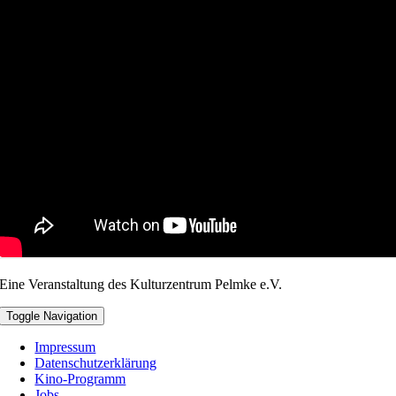
Eine Veranstaltung des Kulturzentrum Pelmke e.V.
Toggle Navigation
Impressum
Datenschutzerklärung
Kino-Programm
Jobs