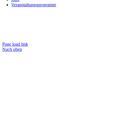
Veranstaltungsprogramm
Page load link
Nach oben