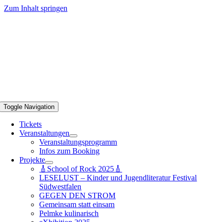
Zum Inhalt springen
Toggle Navigation
Tickets
Veranstaltungen
Veranstaltungsprogramm
Infos zum Booking
Projekte
🎸School of Rock 2025🎸
LESELUST – Kinder und Jugendliteratur Festival
Südwestfalen
GEGEN DEN STROM
Gemeinsam statt einsam
Pelmke kulinarisch