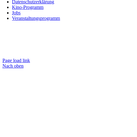
Datenschutzerklärung
Kino-Programm
Jobs
Veranstaltungsprogramm
Page load link
Nach oben