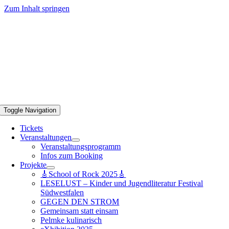
Zum Inhalt springen
Toggle Navigation
Tickets
Veranstaltungen
Veranstaltungsprogramm
Infos zum Booking
Projekte
🎸School of Rock 2025🎸
LESELUST – Kinder und Jugendliteratur Festival
Südwestfalen
GEGEN DEN STROM
Gemeinsam statt einsam
Pelmke kulinarisch