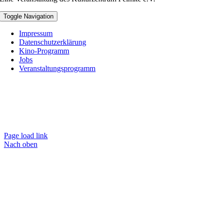
Toggle Navigation
Impressum
Datenschutzerklärung
Kino-Programm
Jobs
Veranstaltungsprogramm
Page load link
Nach oben