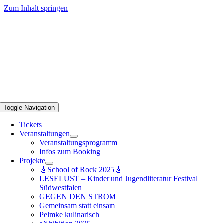
Zum Inhalt springen
Toggle Navigation
Tickets
Veranstaltungen
Veranstaltungsprogramm
Infos zum Booking
Projekte
🎸School of Rock 2025🎸
LESELUST – Kinder und Jugendliteratur Festival
Südwestfalen
GEGEN DEN STROM
Gemeinsam statt einsam
Pelmke kulinarisch