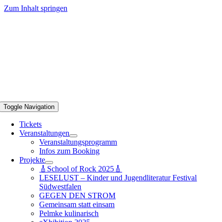
Zum Inhalt springen
Toggle Navigation
Tickets
Veranstaltungen
Veranstaltungsprogramm
Infos zum Booking
Projekte
🎸School of Rock 2025🎸
LESELUST – Kinder und Jugendliteratur Festival
Südwestfalen
GEGEN DEN STROM
Gemeinsam statt einsam
Pelmke kulinarisch