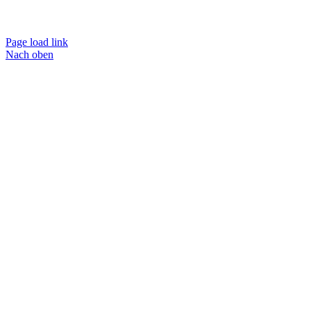
Page load link
Nach oben